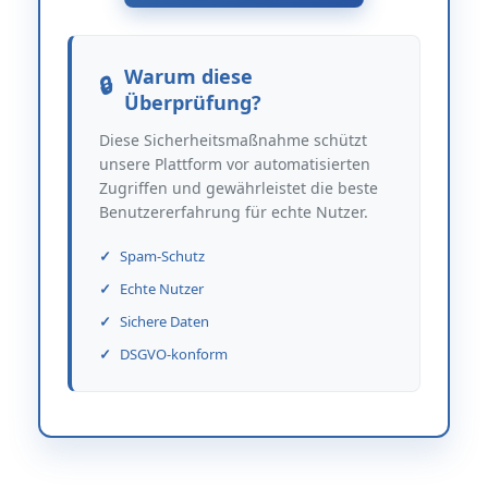
Warum diese
Überprüfung?
Diese Sicherheitsmaßnahme schützt
unsere Plattform vor automatisierten
Zugriffen und gewährleistet die beste
Benutzererfahrung für echte Nutzer.
Spam-Schutz
Echte Nutzer
Sichere Daten
DSGVO-konform