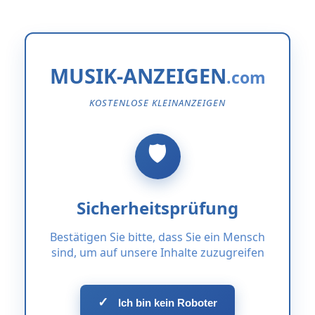
MUSIK-ANZEIGEN
KOSTENLOSE KLEINANZEIGEN
Sicherheitsprüfung
Bestätigen Sie bitte, dass Sie ein Mensch
sind, um auf unsere Inhalte zuzugreifen
✓
Ich bin kein Roboter