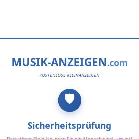
MUSIK-ANZEIGEN
KOSTENLOSE KLEINANZEIGEN
Sicherheitsprüfung