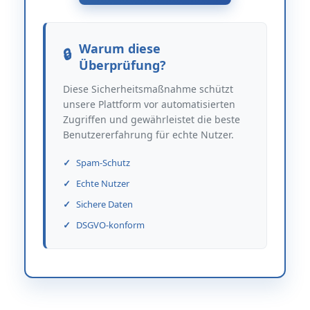
Warum diese
Überprüfung?
Diese Sicherheitsmaßnahme schützt
unsere Plattform vor automatisierten
Zugriffen und gewährleistet die beste
Benutzererfahrung für echte Nutzer.
Spam-Schutz
Echte Nutzer
Sichere Daten
DSGVO-konform