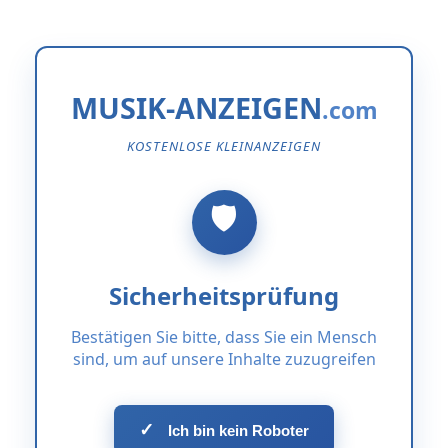
MUSIK-ANZEIGEN
KOSTENLOSE KLEINANZEIGEN
Sicherheitsprüfung
Bestätigen Sie bitte, dass Sie ein Mensch
sind, um auf unsere Inhalte zuzugreifen
✓
Ich bin kein Roboter