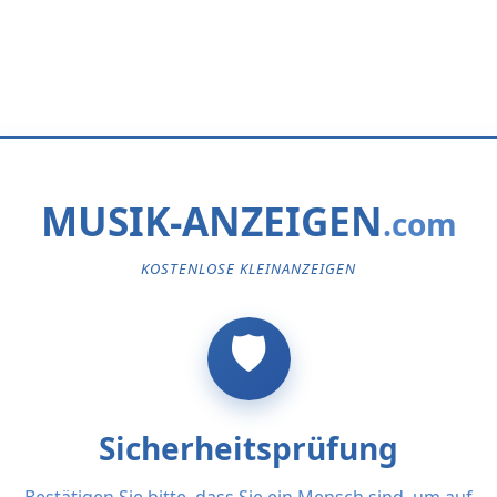
MUSIK-ANZEIGEN
KOSTENLOSE KLEINANZEIGEN
Sicherheitsprüfung