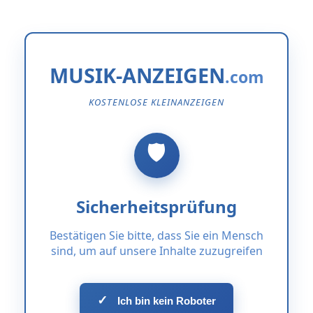
MUSIK-ANZEIGEN
KOSTENLOSE KLEINANZEIGEN
Sicherheitsprüfung
Bestätigen Sie bitte, dass Sie ein Mensch
sind, um auf unsere Inhalte zuzugreifen
✓
Ich bin kein Roboter