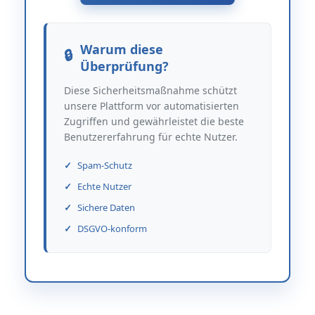
Warum diese
Überprüfung?
Diese Sicherheitsmaßnahme schützt
unsere Plattform vor automatisierten
Zugriffen und gewährleistet die beste
Benutzererfahrung für echte Nutzer.
Spam-Schutz
Echte Nutzer
Sichere Daten
DSGVO-konform