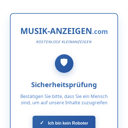
MUSIK-ANZEIGEN
KOSTENLOSE KLEINANZEIGEN
Sicherheitsprüfung
Bestätigen Sie bitte, dass Sie ein Mensch
sind, um auf unsere Inhalte zuzugreifen
✓
Ich bin kein Roboter