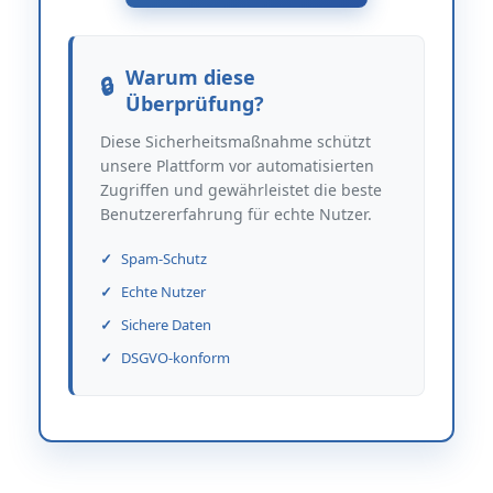
Warum diese
Überprüfung?
Diese Sicherheitsmaßnahme schützt
unsere Plattform vor automatisierten
Zugriffen und gewährleistet die beste
Benutzererfahrung für echte Nutzer.
Spam-Schutz
Echte Nutzer
Sichere Daten
DSGVO-konform