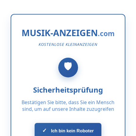
MUSIK-ANZEIGEN
KOSTENLOSE KLEINANZEIGEN
Sicherheitsprüfung
Bestätigen Sie bitte, dass Sie ein Mensch
sind, um auf unsere Inhalte zuzugreifen
✓
Ich bin kein Roboter