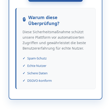
Warum diese
Überprüfung?
Diese Sicherheitsmaßnahme schützt
unsere Plattform vor automatisierten
Zugriffen und gewährleistet die beste
Benutzererfahrung für echte Nutzer.
Spam-Schutz
Echte Nutzer
Sichere Daten
DSGVO-konform