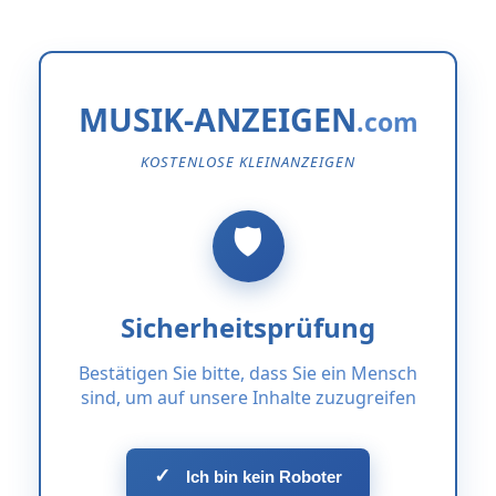
MUSIK-ANZEIGEN
KOSTENLOSE KLEINANZEIGEN
Sicherheitsprüfung
Bestätigen Sie bitte, dass Sie ein Mensch
sind, um auf unsere Inhalte zuzugreifen
✓
Ich bin kein Roboter