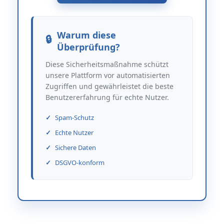
Warum diese
Überprüfung?
Diese Sicherheitsmaßnahme schützt
unsere Plattform vor automatisierten
Zugriffen und gewährleistet die beste
Benutzererfahrung für echte Nutzer.
Spam-Schutz
Echte Nutzer
Sichere Daten
DSGVO-konform