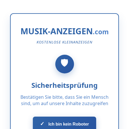
MUSIK-ANZEIGEN
KOSTENLOSE KLEINANZEIGEN
Sicherheitsprüfung
Bestätigen Sie bitte, dass Sie ein Mensch
sind, um auf unsere Inhalte zuzugreifen
✓
Ich bin kein Roboter