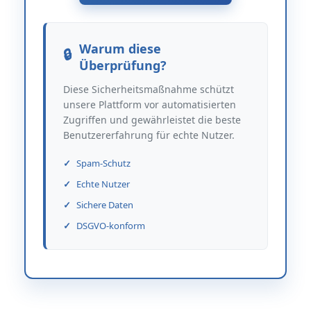
Warum diese
Überprüfung?
Diese Sicherheitsmaßnahme schützt
unsere Plattform vor automatisierten
Zugriffen und gewährleistet die beste
Benutzererfahrung für echte Nutzer.
Spam-Schutz
Echte Nutzer
Sichere Daten
DSGVO-konform