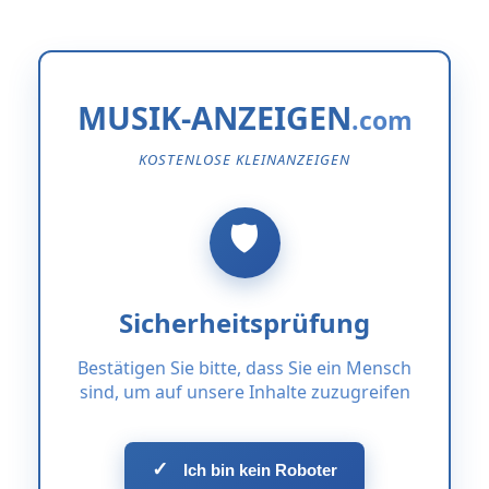
MUSIK-ANZEIGEN
KOSTENLOSE KLEINANZEIGEN
Sicherheitsprüfung
Bestätigen Sie bitte, dass Sie ein Mensch
sind, um auf unsere Inhalte zuzugreifen
✓
Ich bin kein Roboter