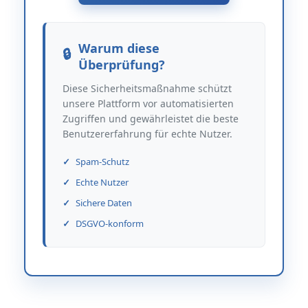
Warum diese
Überprüfung?
Diese Sicherheitsmaßnahme schützt
unsere Plattform vor automatisierten
Zugriffen und gewährleistet die beste
Benutzererfahrung für echte Nutzer.
Spam-Schutz
Echte Nutzer
Sichere Daten
DSGVO-konform