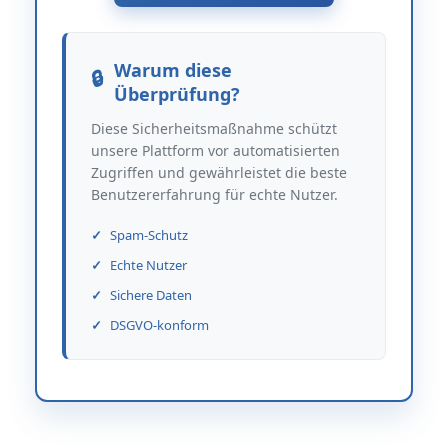
Warum diese
Überprüfung?
Diese Sicherheitsmaßnahme schützt
unsere Plattform vor automatisierten
Zugriffen und gewährleistet die beste
Benutzererfahrung für echte Nutzer.
Spam-Schutz
Echte Nutzer
Sichere Daten
DSGVO-konform