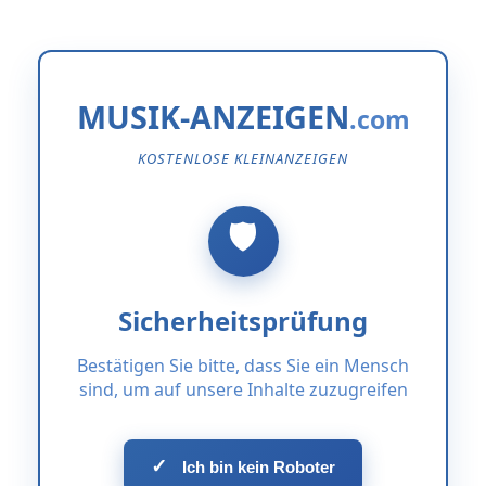
MUSIK-ANZEIGEN
KOSTENLOSE KLEINANZEIGEN
Sicherheitsprüfung
Bestätigen Sie bitte, dass Sie ein Mensch
sind, um auf unsere Inhalte zuzugreifen
✓
Ich bin kein Roboter