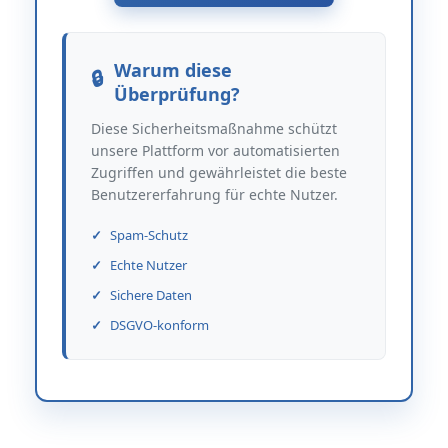
Warum diese
Überprüfung?
Diese Sicherheitsmaßnahme schützt
unsere Plattform vor automatisierten
Zugriffen und gewährleistet die beste
Benutzererfahrung für echte Nutzer.
Spam-Schutz
Echte Nutzer
Sichere Daten
DSGVO-konform