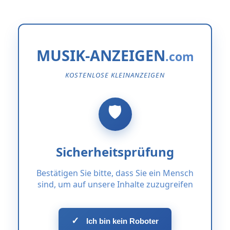
MUSIK-ANZEIGEN
KOSTENLOSE KLEINANZEIGEN
Sicherheitsprüfung
Bestätigen Sie bitte, dass Sie ein Mensch
sind, um auf unsere Inhalte zuzugreifen
✓
Ich bin kein Roboter